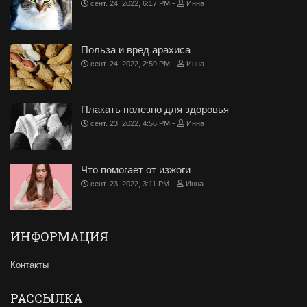
-
сент. 24, 2022, 6:17 PM
Инна
Польза и вред арахиса
-
сент. 24, 2022, 2:59 PM
Инна
Плакать полезно для здоровья
-
сент. 23, 2022, 4:56 PM
Инна
Что помогает от изжоги
-
сент. 23, 2022, 3:11 PM
Инна
ИНФОРМАЦИЯ
Контакты
РАССЫЛКА