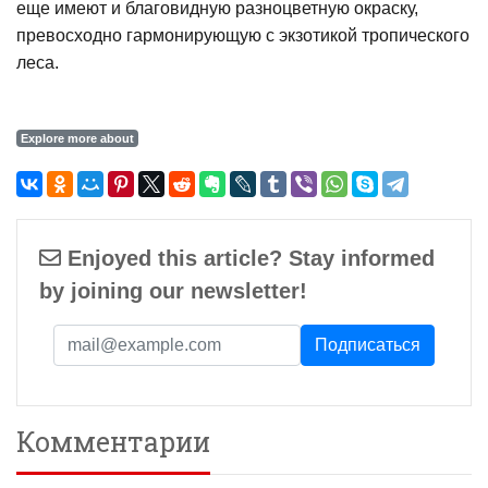
еще имеют и благовидную разноцветную окраску,
превосходно гармонирующую с экзотикой тропического
леса.
Explore more about
Enjoyed this article? Stay informed
by joining our newsletter!
Комментарии