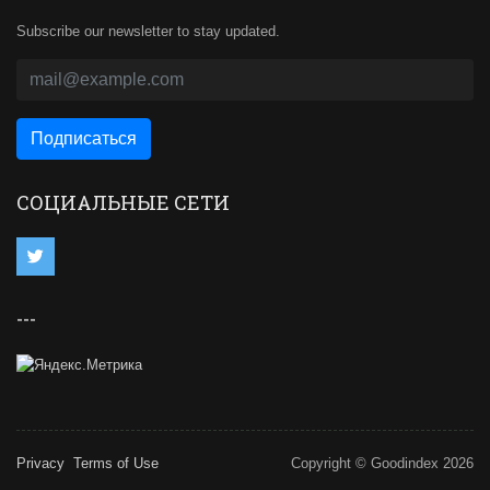
Subscribe our newsletter to stay updated.
СОЦИАЛЬНЫЕ СЕТИ
---
Privacy
Terms of Use
Copyright © Goodindex 2026