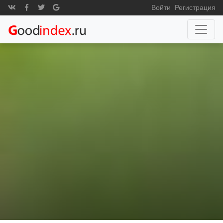
Войти
Регистрация