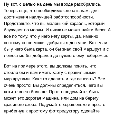
Ну вот, с целью на день мы вроде разобрались.
Теперь еще, что необходимо сделать вам, для
достижения наилучшей работоспособности.
Представьте, что вы маленький корабль, который
блуждает по морям. И никак не может найти берег. А
все по тому, что у него нету карты. Да, именно
поэтому он не может добраться до суши. Вот если
бы у него была карта, он бы знал свой маршрут и с
легкостью бы добрался до нужного ему побережья.
Вот на примере этого, вы должны понять, что
стоило бы и вам иметь карту с правильными
маршрутами. Как это сделать и где ее взять? Все
очень просто! Вы должны определиться, чего вы
хотите всего больше. Просто подумайте, быть
может это дорогая машина, или дом на берегу
красивого озера. Подумайте хорошенько и просто
прибегнув к простому фоторедуктору сделайте