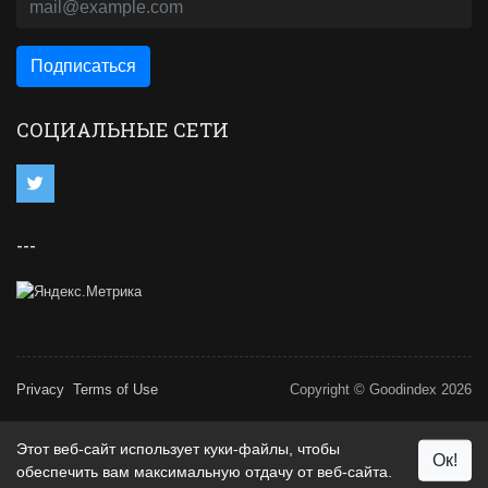
СОЦИАЛЬНЫЕ СЕТИ
---
Privacy
Terms of Use
Copyright © Goodindex 2026
Этот веб-сайт использует куки-файлы, чтобы
Ок!
обеспечить вам максимальную отдачу от веб-сайта.