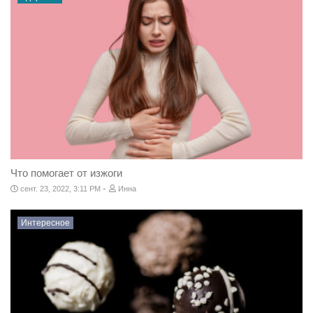
Что помогает от изжоги
-
сент. 23, 2022, 3:11 PM
Инна
Интересное