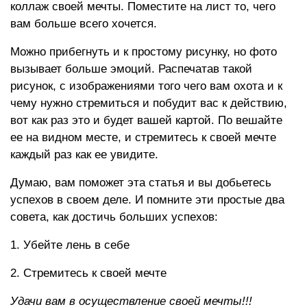
коллаж своей мечты. Поместите на лист то, чего
вам больше всего хочется.
Можно прибегнуть и к простому рисунку, но фото
вызывает больше эмоций. Распечатав такой
рисунок, с изображениями того чего вам охота и к
чему нужно стремиться и побудит вас к действию,
вот как раз это и будет вашей картой. По вешайте
ее на видном месте, и стремитесь к своей мечте
каждый раз как ее увидите.
Думаю, вам поможет эта статья и вы добьетесь
успехов в своем деле. И помните эти простые два
совета, как достичь больших успехов:
1. Убейте лень в себе
2. Стремитесь к своей мечте
Удачи вам в осуществление своей мечты!!!