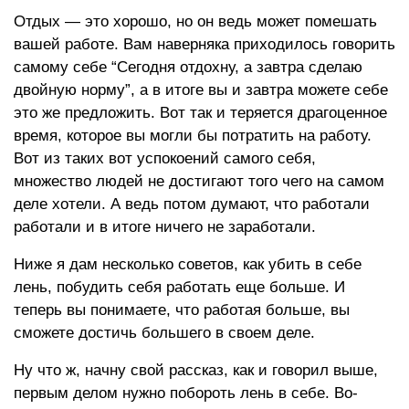
Отдых — это хорошо, но он ведь может помешать
вашей работе. Вам наверняка приходилось говорить
самому себе “Сегодня отдохну, а завтра сделаю
двойную норму”, а в итоге вы и завтра можете себе
это же предложить. Вот так и теряется драгоценное
время, которое вы могли бы потратить на работу.
Вот из таких вот успокоений самого себя,
множество людей не достигают того чего на самом
деле хотели. А ведь потом думают, что работали
работали и в итоге ничего не заработали.
Ниже я дам несколько советов, как убить в себе
лень, побудить себя работать еще больше. И
теперь вы понимаете, что работая больше, вы
сможете достичь большего в своем деле.
Ну что ж, начну свой рассказ, как и говорил выше,
первым делом нужно побороть лень в себе. Во-