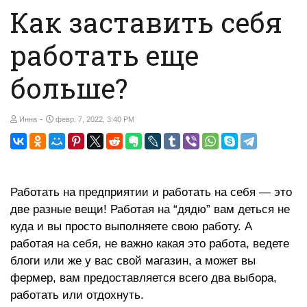
Как заставить себя
работать еще
больше?
-
Инна
февр. 7, 2022, 3:40 PM
Работать на предприятии и работать на себя — это
две разные вещи! Работая на “дядю” вам деться не
куда и вы просто выполняете свою работу. А
работая на себя, не важно какая это работа, ведете
блоги или же у вас свой магазин, а может вы
фермер, вам предоставляется всего два выбора,
работать или отдохнуть.