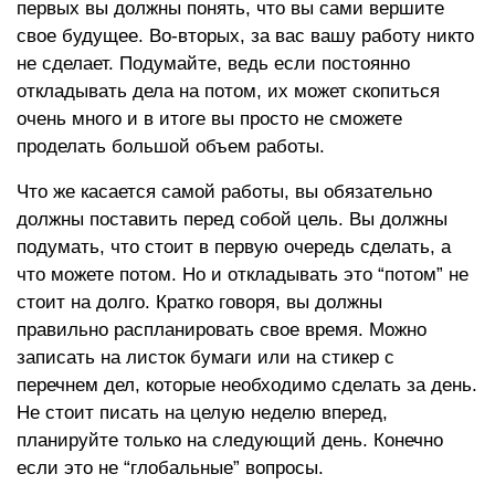
первых вы должны понять, что вы сами вершите
свое будущее. Во-вторых, за вас вашу работу никто
не сделает. Подумайте, ведь если постоянно
откладывать дела на потом, их может скопиться
очень много и в итоге вы просто не сможете
проделать большой объем работы.
Что же касается самой работы, вы обязательно
должны поставить перед собой цель. Вы должны
подумать, что стоит в первую очередь сделать, а
что можете потом. Но и откладывать это “потом” не
стоит на долго. Кратко говоря, вы должны
правильно распланировать свое время. Можно
записать на листок бумаги или на стикер с
перечнем дел, которые необходимо сделать за день.
Не стоит писать на целую неделю вперед,
планируйте только на следующий день. Конечно
если это не “глобальные” вопросы.