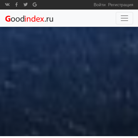
Войти
Регистрация