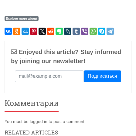
Explore more about
Enjoyed this article? Stay informed
by joining our newsletter!
Комментарии
You must be logged in to post a comment.
RELATED ARTICLES